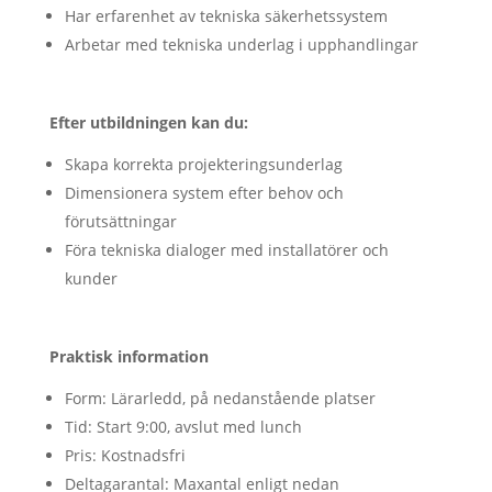
Har erfarenhet av tekniska säkerhetssystem
Arbetar med tekniska underlag i upphandlingar
Efter utbildningen kan du:
Skapa korrekta projekteringsunderlag
Dimensionera system efter behov och
förutsättningar
Föra tekniska dialoger med installatörer och
kunder
Praktisk information
Form: Lärarledd, på nedanstående platser
Tid: Start 9:00, avslut med lunch
Pris: Kostnadsfri
Deltagarantal: Maxantal enligt nedan