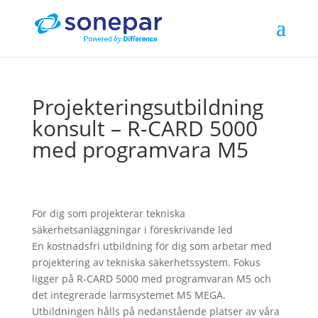
Projekteringsutbildning
konsult – R-CARD 5000
med programvara M5
För dig som projekterar tekniska
säkerhetsanläggningar i föreskrivande led
En kostnadsfri utbildning för dig som arbetar med
projektering av tekniska säkerhetssystem. Fokus
ligger på R-CARD 5000 med programvaran M5 och
det integrerade larmsystemet M5 MEGA.
Utbildningen hålls på nedanstående platser av våra