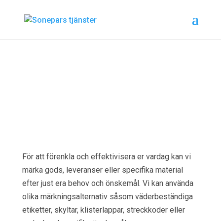
Märkning
För att förenkla och effektivisera er vardag kan vi
märka gods, leveranser eller specifika material
efter just era behov och önskemål. Vi kan använda
olika märkningsalternativ såsom väderbeständiga
etiketter, skyltar, klisterlappar, streckkoder eller