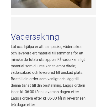
Vädersäkring
Låt oss hjälpa er att sampacka, vädersäkra
och leverera ert material tillsammans för att
minska de totala utsläppen. Få väderkänsligt
material som du inte kan ta emot direkt,
vädersäkrad och levererad till önskad plats.
Beställ din order som vanligt och lägg till
denna tjänst till din beställning. Läggs ordern
innan kl. 06:00 får ni leverans dagen efter.
Läggs ordern efter kl. 06:00 får ni leveransen
två dagar efter.