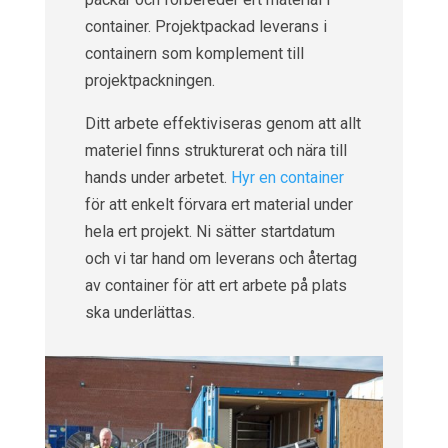
container. Projektpackad leverans i
containern som komplement till
projektpackningen.
Ditt arbete effektiviseras genom att allt
materiel finns strukturerat och nära till
hands under arbetet.
Hyr en container
för att enkelt förvara ert material under
hela ert projekt. Ni sätter startdatum
och vi tar hand om leverans och återtag
av container för att ert arbete på plats
ska underlättas.