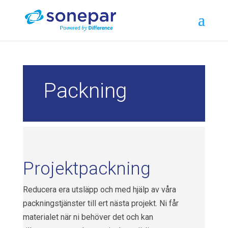
Packning
Projektpackning
Reducera era utsläpp och med hjälp av våra
packningstjänster till ert nästa projekt. Ni får
materialet när ni behöver det och kan