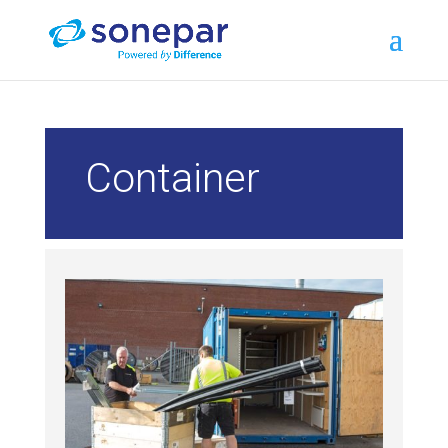
Container