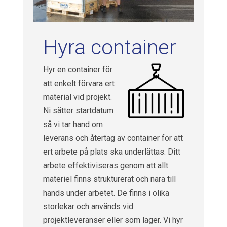
Hyra container
Hyr en container för
att enkelt förvara ert
material vid projekt.
Ni sätter startdatum
så vi tar hand om
leverans och återtag av container för att
ert arbete på plats ska underlättas. Ditt
arbete effektiviseras genom att allt
materiel finns strukturerat och nära till
hands under arbetet. De finns i olika
storlekar och används vid
projektleveranser eller som lager. Vi hyr