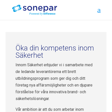
Öka din kompetens inom
Säkerhet
Innom Säkerhet erbjuder vi i samarbete med
de ledande leverantörerna ett brett
utbildningsprogram som ger dig och ditt
företag nya affärsmöjligheter och en djupare
förståelse för våra innovativa brand- och
säkerhetslösningar.
Vår ambition är att du som arbetar inom